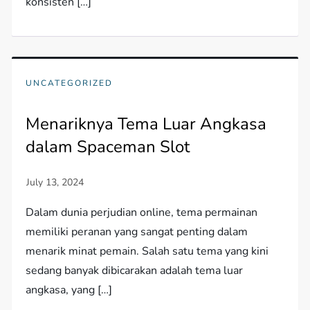
konsisten […]
UNCATEGORIZED
Menariknya Tema Luar Angkasa
dalam Spaceman Slot
Dalam dunia perjudian online, tema permainan
memiliki peranan yang sangat penting dalam
menarik minat pemain. Salah satu tema yang kini
sedang banyak dibicarakan adalah tema luar
angkasa, yang […]