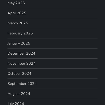
May 2025
April 2025
March 2025
February 2025
January 2025
December 2024
November 2024
October 2024
September 2024
August 2024
July 2024