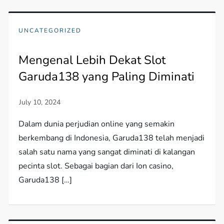
UNCATEGORIZED
Mengenal Lebih Dekat Slot
Garuda138 yang Paling Diminati
Dalam dunia perjudian online yang semakin
berkembang di Indonesia, Garuda138 telah menjadi
salah satu nama yang sangat diminati di kalangan
pecinta slot. Sebagai bagian dari Ion casino,
Garuda138 […]