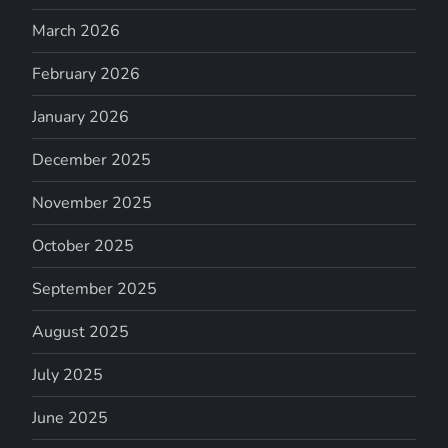
n
March 2026
a
February 2026
t
January 2026
i
December 2025
o
November 2025
n
October 2025
September 2025
August 2025
July 2025
June 2025