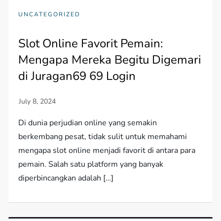
UNCATEGORIZED
Slot Online Favorit Pemain:
Mengapa Mereka Begitu Digemari
di Juragan69 69 Login
Di dunia perjudian online yang semakin
berkembang pesat, tidak sulit untuk memahami
mengapa slot online menjadi favorit di antara para
pemain. Salah satu platform yang banyak
diperbincangkan adalah […]