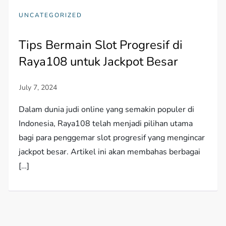
UNCATEGORIZED
Tips Bermain Slot Progresif di
Raya108 untuk Jackpot Besar
Dalam dunia judi online yang semakin populer di
Indonesia, Raya108 telah menjadi pilihan utama
bagi para penggemar slot progresif yang mengincar
jackpot besar. Artikel ini akan membahas berbagai
[…]