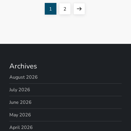
P
Page
Page
Next
1
2
o
page
s
t
s
Archives
p
August 2026
a
July 2026
g
June 2026
May 2026
i
April 2026