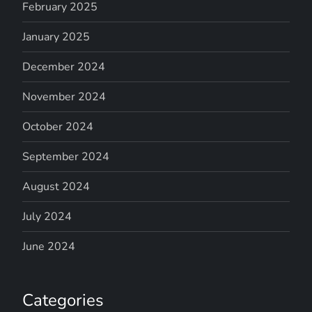
February 2025
January 2025
December 2024
November 2024
October 2024
September 2024
August 2024
July 2024
June 2024
Categories