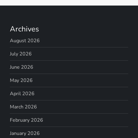
t
s
Archives
p
August 2026
a
July 2026
g
June 2026
May 2026
i
April 2026
n
March 2026
a
February 2026
t
January 2026