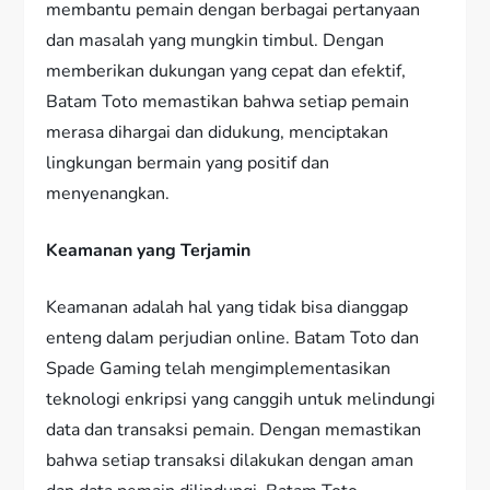
membantu pemain dengan berbagai pertanyaan
dan masalah yang mungkin timbul. Dengan
memberikan dukungan yang cepat dan efektif,
Batam Toto memastikan bahwa setiap pemain
merasa dihargai dan didukung, menciptakan
lingkungan bermain yang positif dan
menyenangkan.
Keamanan yang Terjamin
Keamanan adalah hal yang tidak bisa dianggap
enteng dalam perjudian online. Batam Toto dan
Spade Gaming telah mengimplementasikan
teknologi enkripsi yang canggih untuk melindungi
data dan transaksi pemain. Dengan memastikan
bahwa setiap transaksi dilakukan dengan aman