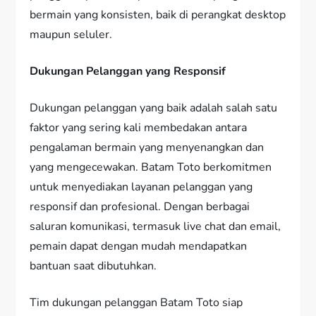
bermain yang konsisten, baik di perangkat desktop
maupun seluler.
Dukungan Pelanggan yang Responsif
Dukungan pelanggan yang baik adalah salah satu
faktor yang sering kali membedakan antara
pengalaman bermain yang menyenangkan dan
yang mengecewakan. Batam Toto berkomitmen
untuk menyediakan layanan pelanggan yang
responsif dan profesional. Dengan berbagai
saluran komunikasi, termasuk live chat dan email,
pemain dapat dengan mudah mendapatkan
bantuan saat dibutuhkan.
Tim dukungan pelanggan Batam Toto siap