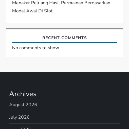
Menakar Peluang Hasil Permainan Berdasarkan
Modal Awal Di Slot
RECENT COMMENTS
No comments to show.
Archives
August 2026
July 2026