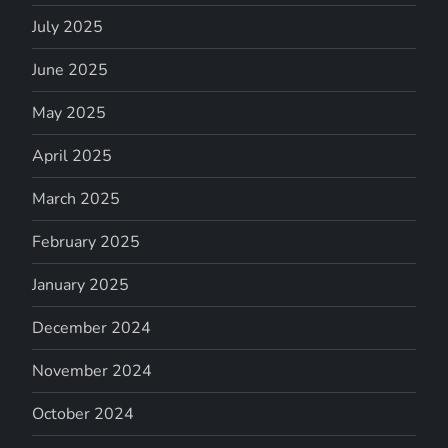
July 2025
June 2025
May 2025
April 2025
March 2025
February 2025
January 2025
December 2024
November 2024
October 2024