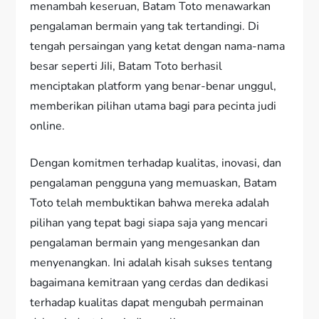
menambah keseruan, Batam Toto menawarkan
pengalaman bermain yang tak tertandingi. Di
tengah persaingan yang ketat dengan nama-nama
besar seperti JiIi, Batam Toto berhasil
menciptakan platform yang benar-benar unggul,
memberikan pilihan utama bagi para pecinta judi
online.
Dengan komitmen terhadap kualitas, inovasi, dan
pengalaman pengguna yang memuaskan, Batam
Toto telah membuktikan bahwa mereka adalah
pilihan yang tepat bagi siapa saja yang mencari
pengalaman bermain yang mengesankan dan
menyenangkan. Ini adalah kisah sukses tentang
bagaimana kemitraan yang cerdas dan dedikasi
terhadap kualitas dapat mengubah permainan