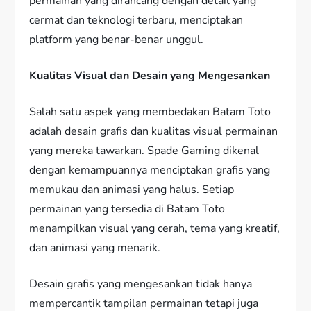
permainan yang dirancang dengan detail yang
cermat dan teknologi terbaru, menciptakan
platform yang benar-benar unggul.
Kualitas Visual dan Desain yang Mengesankan
Salah satu aspek yang membedakan Batam Toto
adalah desain grafis dan kualitas visual permainan
yang mereka tawarkan. Spade Gaming dikenal
dengan kemampuannya menciptakan grafis yang
memukau dan animasi yang halus. Setiap
permainan yang tersedia di Batam Toto
menampilkan visual yang cerah, tema yang kreatif,
dan animasi yang menarik.
Desain grafis yang mengesankan tidak hanya
mempercantik tampilan permainan tetapi juga