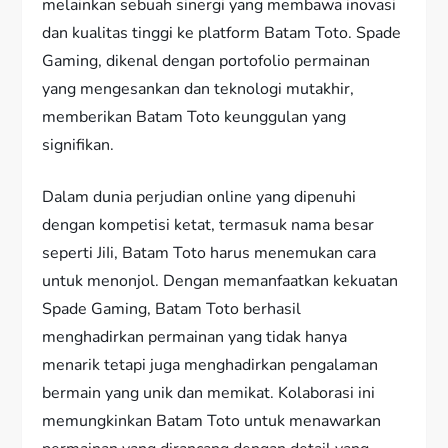
melainkan sebuah sinergi yang membawa inovasi
dan kualitas tinggi ke platform Batam Toto. Spade
Gaming, dikenal dengan portofolio permainan
yang mengesankan dan teknologi mutakhir,
memberikan Batam Toto keunggulan yang
signifikan.
Dalam dunia perjudian online yang dipenuhi
dengan kompetisi ketat, termasuk nama besar
seperti JiIi, Batam Toto harus menemukan cara
untuk menonjol. Dengan memanfaatkan kekuatan
Spade Gaming, Batam Toto berhasil
menghadirkan permainan yang tidak hanya
menarik tetapi juga menghadirkan pengalaman
bermain yang unik dan memikat. Kolaborasi ini
memungkinkan Batam Toto untuk menawarkan