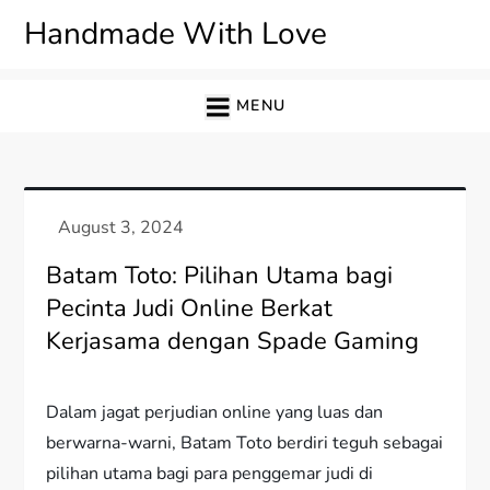
Skip
Handmade With Love
to
content
MENU
Batam Toto: Pilihan Utama bagi
Pecinta Judi Online Berkat
Kerjasama dengan Spade Gaming
Dalam jagat perjudian online yang luas dan
berwarna-warni, Batam Toto berdiri teguh sebagai
pilihan utama bagi para penggemar judi di