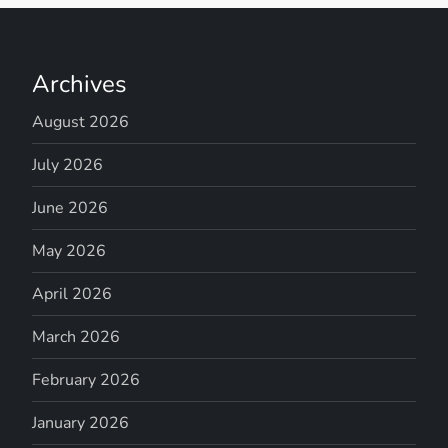
Archives
August 2026
July 2026
June 2026
May 2026
April 2026
March 2026
February 2026
January 2026