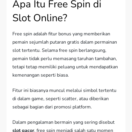
Apa Itu Free Spin di
Slot Online?
Free spin adalah fitur bonus yang memberikan
pemain sejumlah putaran gratis dalam permainan
slot tertentu. Selama free spin berlangsung,
pemain tidak perlu memasang taruhan tambahan,
tetapi tetap memiliki peluang untuk mendapatkan
kemenangan seperti biasa.
Fitur ini biasanya muncul melalui simbol tertentu
di dalam game, seperti scatter, atau diberikan
sebagai bagian dari promosi platform.
Dalam pengalaman bermain yang sering disebut
slot gacor
, free spin menjadi salah satu momen