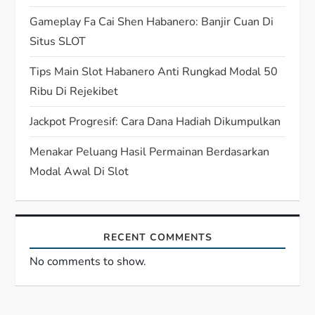
t
Gameplay Fa Cai Shen Habanero: Banjir Cuan Di
i
Situs SLOT
o
Tips Main Slot Habanero Anti Rungkad Modal 50
n
Ribu Di Rejekibet
Jackpot Progresif: Cara Dana Hadiah Dikumpulkan
Menakar Peluang Hasil Permainan Berdasarkan
Modal Awal Di Slot
RECENT COMMENTS
No comments to show.