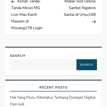
Kenali Tanda-
Mabar Slot Online
o
Tanda Mesin MG
Sambil Ngobrol
s
Live Mau Kasih
Santai di Unyu168
Maxwin di
t
Musang178 Login
n
a
SEARCH
v
SEARCH
i
g
RECENT POSTS
a
Hal Yang Perlu Diketahui Tentang Dompet Digital
Dan Judi