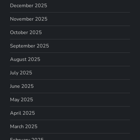
December 2025
November 2025
October 2025
September 2025
August 2025
July 2025
June 2025
May 2025
April 2025
March 2025