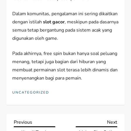
Dalam komunitas, pengalaman ini sering dikaitkan
dengan istilah
slot gacor
, meskipun pada dasarnya
semua tetap bergantung pada sistem acak yang
digunakan oleh game.
Pada akhirnya, free spin bukan hanya soal peluang
menang, tetapi juga bagian dari hiburan yang
membuat permainan slot terasa lebih dinamis dan
menyenangkan bagi para pemain.
UNCATEGORIZED
P
Previous
Next
Previous
Next
Post
Post