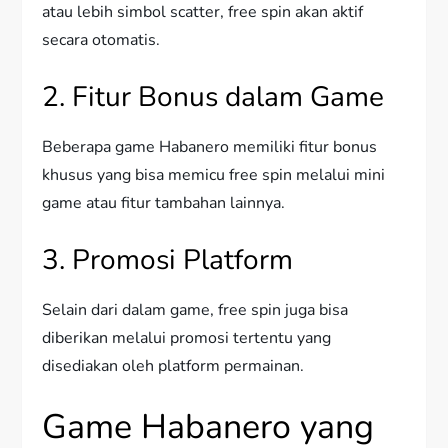
atau lebih simbol scatter, free spin akan aktif
secara otomatis.
2. Fitur Bonus dalam Game
Beberapa game Habanero memiliki fitur bonus
khusus yang bisa memicu free spin melalui mini
game atau fitur tambahan lainnya.
3. Promosi Platform
Selain dari dalam game, free spin juga bisa
diberikan melalui promosi tertentu yang
disediakan oleh platform permainan.
Game Habanero yang