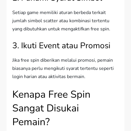
Setiap game memiliki aturan berbeda terkait
jumlah simbol scatter atau kombinasi tertentu
yang dibutuhkan untuk mengaktifkan free spin.
3. Ikuti Event atau Promosi
Jika free spin diberikan melalui promosi, pemain
biasanya perlu mengikuti syarat tertentu seperti
login harian atau aktivitas bermain.
Kenapa Free Spin
Sangat Disukai
Pemain?