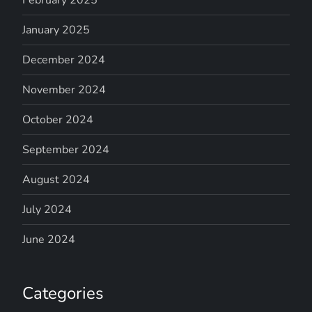
February 2025
January 2025
December 2024
November 2024
October 2024
September 2024
August 2024
July 2024
June 2024
Categories