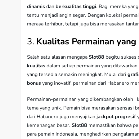
dinamis
dan
berkualitas tinggi
. Bagi mereka yang 
tentu menjadi angin segar. Dengan koleksi perma
merasa terhibur, tetapi juga bisa merasakan tanta
3.
Kualitas Permainan yang 
Salah satu alasan mengapa
Slot88
begitu sukses 
kualitas
dalam setiap permainan yang ditawarkan.
yang tersedia semakin meningkat. Mulai dari
grafi
bonus
yang inovatif, permainan dari Habanero m
Permainan-permainan yang dikembangkan oleh Ha
tema yang unik. Pemain bisa merasakan sensasi be
dari Habanero juga menyajikan
jackpot progresif
y
kemenangan besar.
Slot88
memastikan bahwa per
para pemain Indonesia, menghadirkan pengalama