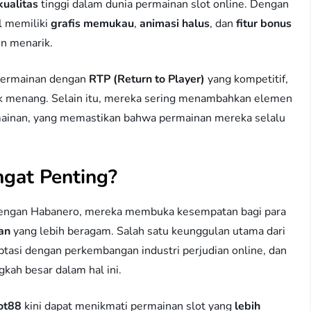
kualitas
tinggi dalam dunia permainan slot online. Dengan
l memiliki
grafis memukau
,
animasi halus
, dan
fitur bonus
n menarik.
permainan dengan
RTP (Return to Player)
yang kompetitif,
k menang. Selain itu, mereka sering menambahkan elemen
rmainan, yang memastikan bahwa permainan mereka selalu
ngat Penting?
engan Habanero, mereka membuka kesempatan bagi para
an
yang lebih beragam. Salah satu keunggulan utama dari
asi dengan perkembangan industri perjudian online, dan
kah besar dalam hal ini.
ot88
kini dapat menikmati permainan slot yang
lebih