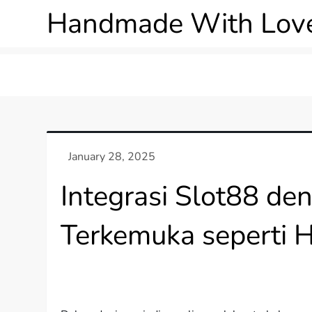
Skip
Handmade With Lov
to
content
Integrasi Slot88 de
Terkemuka seperti 