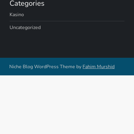
Categories
Kasino
Uncategorized
Niche Blog WordPress Theme by
Fahim Murshid