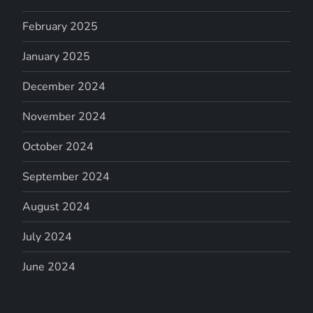
February 2025
January 2025
December 2024
November 2024
October 2024
September 2024
August 2024
July 2024
June 2024