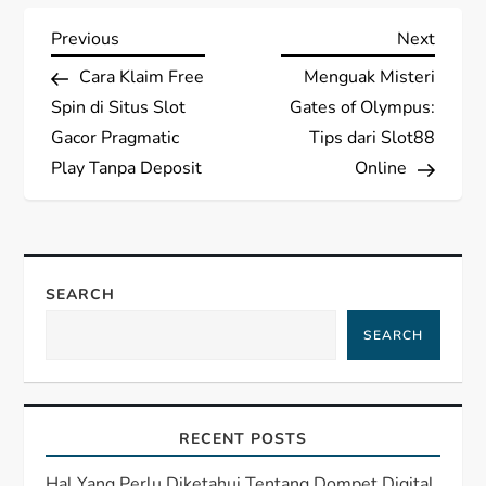
P
Previous
Next
Previous
Next
Post
Post
Cara Klaim Free
Menguak Misteri
o
Spin di Situs Slot
Gates of Olympus:
s
Gacor Pragmatic
Tips dari Slot88
Play Tanpa Deposit
Online
t
n
a
SEARCH
SEARCH
v
i
RECENT POSTS
g
Hal Yang Perlu Diketahui Tentang Dompet Digital