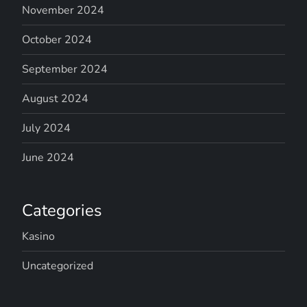
November 2024
October 2024
September 2024
August 2024
July 2024
June 2024
Categories
Kasino
Uncategorized