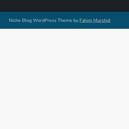
Niche Blog WordPress Theme by
Fahim Murshid