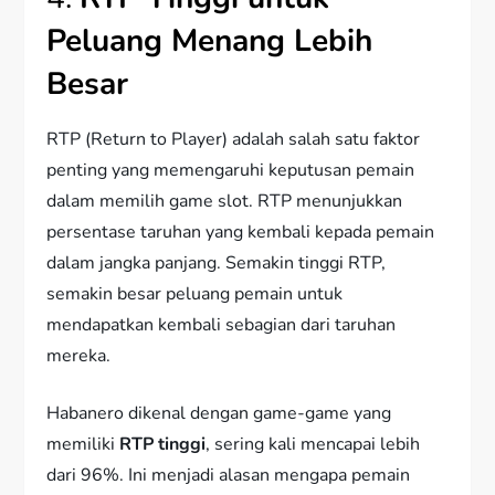
Peluang Menang Lebih
Besar
RTP (Return to Player) adalah salah satu faktor
penting yang memengaruhi keputusan pemain
dalam memilih game slot. RTP menunjukkan
persentase taruhan yang kembali kepada pemain
dalam jangka panjang. Semakin tinggi RTP,
semakin besar peluang pemain untuk
mendapatkan kembali sebagian dari taruhan
mereka.
Habanero dikenal dengan game-game yang
memiliki
RTP tinggi
, sering kali mencapai lebih
dari 96%. Ini menjadi alasan mengapa pemain