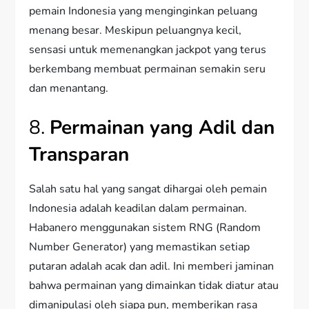
pemain Indonesia yang menginginkan peluang
menang besar. Meskipun peluangnya kecil,
sensasi untuk memenangkan jackpot yang terus
berkembang membuat permainan semakin seru
dan menantang.
8.
Permainan yang Adil dan
Transparan
Salah satu hal yang sangat dihargai oleh pemain
Indonesia adalah keadilan dalam permainan.
Habanero menggunakan sistem RNG (Random
Number Generator) yang memastikan setiap
putaran adalah acak dan adil. Ini memberi jaminan
bahwa permainan yang dimainkan tidak diatur atau
dimanipulasi oleh siapa pun, memberikan rasa