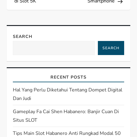
di Slot 5K
Smartphone
t
n
a
SEARCH
SEARCH
v
i
RECENT POSTS
g
Hal Yang Perlu Diketahui Tentang Dompet Digital
a
Dan Judi
t
Gameplay Fa Cai Shen Habanero: Banjir Cuan Di
Situs SLOT
i
Tips Main Slot Habanero Anti Rungkad Modal 50