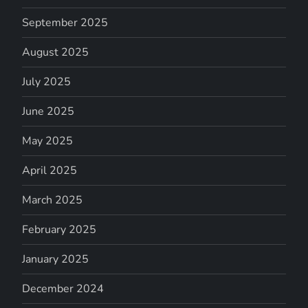
September 2025
August 2025
July 2025
June 2025
May 2025
April 2025
March 2025
February 2025
January 2025
December 2024