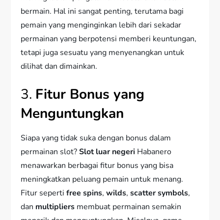
bermain. Hal ini sangat penting, terutama bagi
pemain yang menginginkan lebih dari sekadar
permainan yang berpotensi memberi keuntungan,
tetapi juga sesuatu yang menyenangkan untuk
dilihat dan dimainkan.
3.
Fitur Bonus yang
Menguntungkan
Siapa yang tidak suka dengan bonus dalam
permainan slot?
Slot luar negeri
Habanero
menawarkan berbagai fitur bonus yang bisa
meningkatkan peluang pemain untuk menang.
Fitur seperti
free spins
,
wilds
,
scatter symbols
,
dan
multipliers
membuat permainan semakin