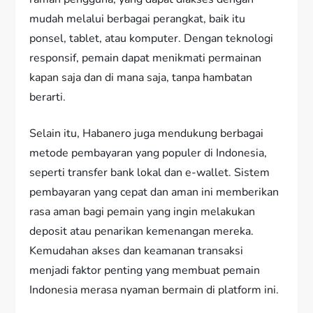
mudah melalui berbagai perangkat, baik itu
ponsel, tablet, atau komputer. Dengan teknologi
responsif, pemain dapat menikmati permainan
kapan saja dan di mana saja, tanpa hambatan
berarti.
Selain itu, Habanero juga mendukung berbagai
metode pembayaran yang populer di Indonesia,
seperti transfer bank lokal dan e-wallet. Sistem
pembayaran yang cepat dan aman ini memberikan
rasa aman bagi pemain yang ingin melakukan
deposit atau penarikan kemenangan mereka.
Kemudahan akses dan keamanan transaksi
menjadi faktor penting yang membuat pemain
Indonesia merasa nyaman bermain di platform ini.