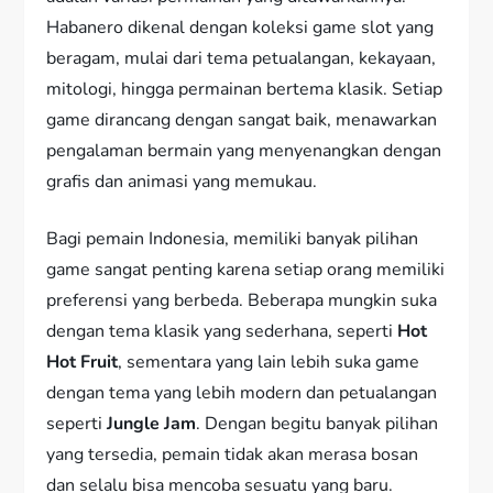
Habanero dikenal dengan koleksi game slot yang
beragam, mulai dari tema petualangan, kekayaan,
mitologi, hingga permainan bertema klasik. Setiap
game dirancang dengan sangat baik, menawarkan
pengalaman bermain yang menyenangkan dengan
grafis dan animasi yang memukau.
Bagi pemain Indonesia, memiliki banyak pilihan
game sangat penting karena setiap orang memiliki
preferensi yang berbeda. Beberapa mungkin suka
dengan tema klasik yang sederhana, seperti
Hot
Hot Fruit
, sementara yang lain lebih suka game
dengan tema yang lebih modern dan petualangan
seperti
Jungle Jam
. Dengan begitu banyak pilihan
yang tersedia, pemain tidak akan merasa bosan
dan selalu bisa mencoba sesuatu yang baru.