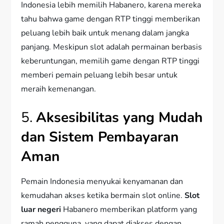
Indonesia lebih memilih Habanero, karena mereka
tahu bahwa game dengan RTP tinggi memberikan
peluang lebih baik untuk menang dalam jangka
panjang. Meskipun slot adalah permainan berbasis
keberuntungan, memilih game dengan RTP tinggi
memberi pemain peluang lebih besar untuk
meraih kemenangan.
5.
Aksesibilitas yang Mudah
dan Sistem Pembayaran
Aman
Pemain Indonesia menyukai kenyamanan dan
kemudahan akses ketika bermain slot online.
Slot
luar negeri
Habanero memberikan platform yang
ramah pengguna, yang dapat diakses dengan