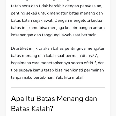
tetap seru dan tidak berakhir dengan penyesalan,
penting sekali untuk mengatur batas menang dan
batas kalah sejak awal. Dengan mengelola kedua
batas ini, kamu bisa menjaga keseimbangan antara
kesenangan dan tanggung jawab saat bermain.
Di artikel ini, kita akan bahas pentingnya mengatur
batas menang dan kalah saat bermain di Jus77,
bagaimana cara menetapkannya secara efektif, dan
tips supaya kamu tetap bisa menikmati permainan
tanpa risiko berlebihan. Yuk, kita mulai!
Apa Itu Batas Menang dan
Batas Kalah?