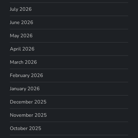
July 2026
June 2026
May 2026
April 2026
March 2026
February 2026
January 2026
December 2025
November 2025
October 2025