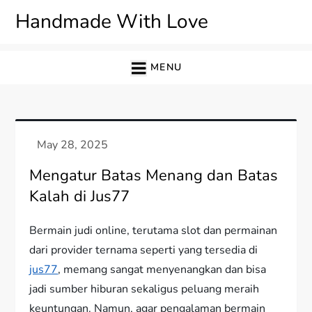
Skip
Handmade With Love
to
content
MENU
Mengatur Batas Menang dan Batas
Kalah di Jus77
Bermain judi online, terutama slot dan permainan
dari provider ternama seperti yang tersedia di
jus77
, memang sangat menyenangkan dan bisa
jadi sumber hiburan sekaligus peluang meraih
keuntungan. Namun, agar pengalaman bermain