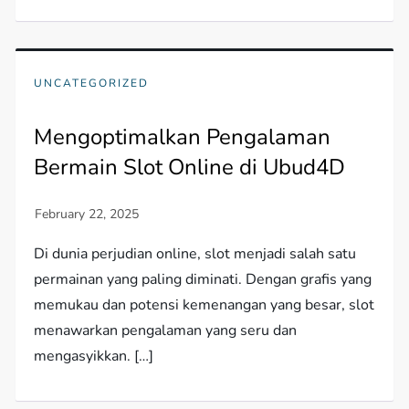
UNCATEGORIZED
Mengoptimalkan Pengalaman
Bermain Slot Online di Ubud4D
Di dunia perjudian online, slot menjadi salah satu
permainan yang paling diminati. Dengan grafis yang
memukau dan potensi kemenangan yang besar, slot
menawarkan pengalaman yang seru dan
mengasyikkan. […]