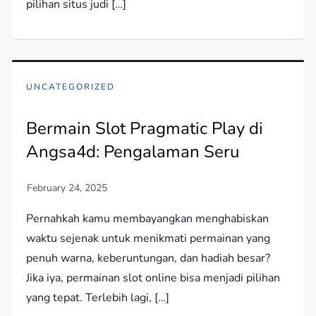
pilihan situs judi […]
UNCATEGORIZED
Bermain Slot Pragmatic Play di
Angsa4d: Pengalaman Seru
Pernahkah kamu membayangkan menghabiskan
waktu sejenak untuk menikmati permainan yang
penuh warna, keberuntungan, dan hadiah besar?
Jika iya, permainan slot online bisa menjadi pilihan
yang tepat. Terlebih lagi, […]