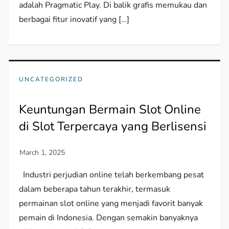
adalah Pragmatic Play. Di balik grafis memukau dan
berbagai fitur inovatif yang […]
UNCATEGORIZED
Keuntungan Bermain Slot Online
di Slot Terpercaya yang Berlisensi
Industri perjudian online telah berkembang pesat
dalam beberapa tahun terakhir, termasuk
permainan slot online yang menjadi favorit banyak
pemain di Indonesia. Dengan semakin banyaknya