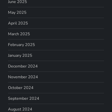
June 2025
May 2025
April 2025
March 2025
February 2025
January 2025
December 2024
November 2024
October 2024
September 2024
August 2024