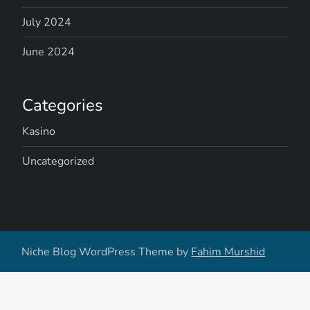
July 2024
June 2024
Categories
Kasino
Uncategorized
Niche Blog WordPress Theme by
Fahim Murshid