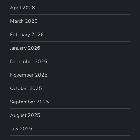
n
April 2026
a
March 2026
t
February 2026
i
January 2026
o
December 2025
n
November 2025
October 2025
September 2025
August 2025
July 2025