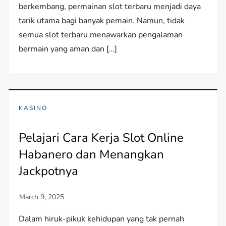
berkembang, permainan slot terbaru menjadi daya
tarik utama bagi banyak pemain. Namun, tidak
semua slot terbaru menawarkan pengalaman
bermain yang aman dan […]
KASINO
Pelajari Cara Kerja Slot Online
Habanero dan Menangkan
Jackpotnya
Dalam hiruk-pikuk kehidupan yang tak pernah