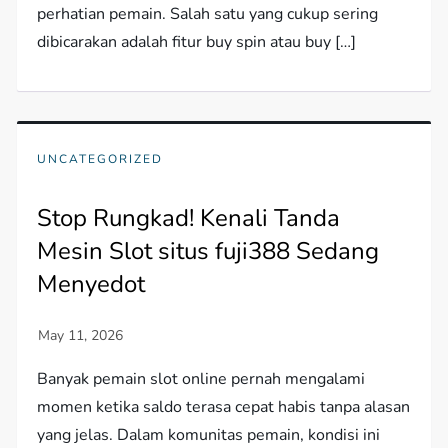
perhatian pemain. Salah satu yang cukup sering
dibicarakan adalah fitur buy spin atau buy […]
UNCATEGORIZED
Stop Rungkad! Kenali Tanda
Mesin Slot situs fuji388 Sedang
Menyedot
Banyak pemain slot online pernah mengalami
momen ketika saldo terasa cepat habis tanpa alasan
yang jelas. Dalam komunitas pemain, kondisi ini