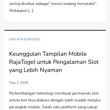
sering disebut sebagai “mesin sedang menyedot”.
Walaupun […]
UNCATEGORIZED
Keunggulan Tampilan Mobile
RajaTogel untuk Pengalaman Slot
yang Lebih Nyaman
Perkembangan teknologi membuat permainan slot
online kini bisa diakses dengan lebih mudah melalui
perangkat mobile. Salah satu platform yang cukup