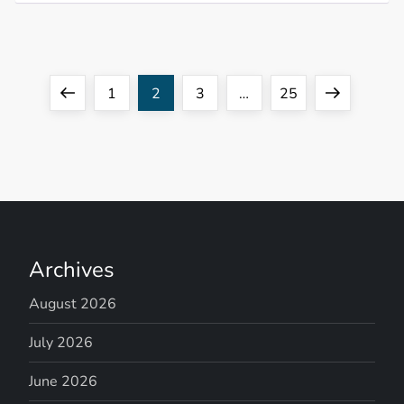
P
Previous
Page
Page
Page
Page
Next
1
2
3
…
25
o
page
page
s
t
s
Archives
p
August 2026
a
July 2026
g
June 2026