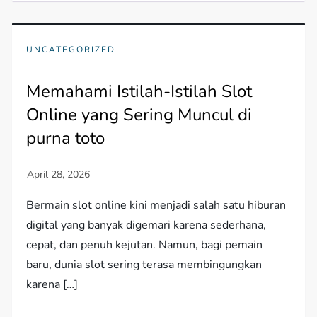
UNCATEGORIZED
Memahami Istilah-Istilah Slot
Online yang Sering Muncul di
purna toto
Bermain slot online kini menjadi salah satu hiburan
digital yang banyak digemari karena sederhana,
cepat, dan penuh kejutan. Namun, bagi pemain
baru, dunia slot sering terasa membingungkan
karena […]