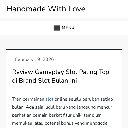
Skip
Handmade With Love
to
content
MENU
Review Gameplay Slot Paling Top
di Brand Slot Bulan Ini
Tren permainan
slot
online selalu berubah setiap
bulan. Ada saja judul baru yang langsung mencuri
perhatian pemain berkat fitur unik, tampilan
memukau, atau potensi bonus yang menggoda.