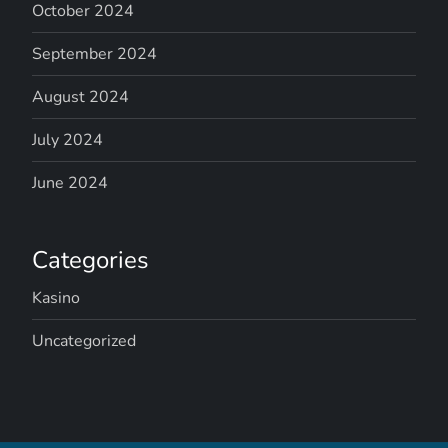
October 2024
September 2024
August 2024
July 2024
June 2024
Categories
Kasino
Uncategorized