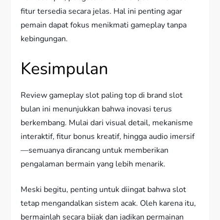
fitur tersedia secara jelas. Hal ini penting agar
pemain dapat fokus menikmati gameplay tanpa
kebingungan.
Kesimpulan
Review gameplay slot paling top di brand slot
bulan ini menunjukkan bahwa inovasi terus
berkembang. Mulai dari visual detail, mekanisme
interaktif, fitur bonus kreatif, hingga audio imersif
—semuanya dirancang untuk memberikan
pengalaman bermain yang lebih menarik.
Meski begitu, penting untuk diingat bahwa slot
tetap mengandalkan sistem acak. Oleh karena itu,
bermainlah secara bijak dan jadikan permainan