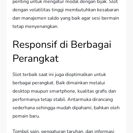
penting untuk mengatur modal dengan bijak. Slot
dengan volatilitas tinggi membutuhkan kesabaran
dan manajemen saldo yang baik agar sesi bermain
tetap menyenangkan.
Responsif di Berbagai
Perangkat
Slot terbaik saat ini juga dioptimalkan untuk
berbagai perangkat. Baik dimainkan melalui
desktop maupun smartphone, kualitas grafis dan
performanya tetap stabil. Antarmuka dirancang
sederhana sehingga mudah dipahami, bahkan oleh
pemain baru.
Tombol spin, pengaturan taruhan, dan informasi