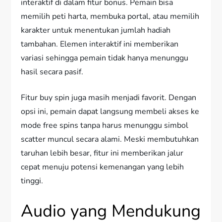
interaktif di dalam fitur bonus. Pemain bisa
memilih peti harta, membuka portal, atau memilih
karakter untuk menentukan jumlah hadiah
tambahan. Elemen interaktif ini memberikan
variasi sehingga pemain tidak hanya menunggu
hasil secara pasif.
Fitur buy spin juga masih menjadi favorit. Dengan
opsi ini, pemain dapat langsung membeli akses ke
mode free spins tanpa harus menunggu simbol
scatter muncul secara alami. Meski membutuhkan
taruhan lebih besar, fitur ini memberikan jalur
cepat menuju potensi kemenangan yang lebih
tinggi.
Audio yang Mendukung