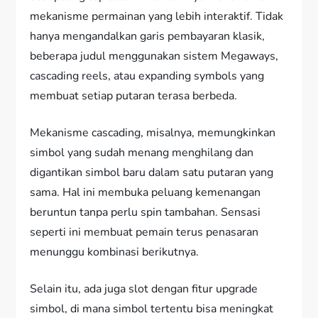
mekanisme permainan yang lebih interaktif. Tidak
hanya mengandalkan garis pembayaran klasik,
beberapa judul menggunakan sistem Megaways,
cascading reels, atau expanding symbols yang
membuat setiap putaran terasa berbeda.
Mekanisme cascading, misalnya, memungkinkan
simbol yang sudah menang menghilang dan
digantikan simbol baru dalam satu putaran yang
sama. Hal ini membuka peluang kemenangan
beruntun tanpa perlu spin tambahan. Sensasi
seperti ini membuat pemain terus penasaran
menunggu kombinasi berikutnya.
Selain itu, ada juga slot dengan fitur upgrade
simbol, di mana simbol tertentu bisa meningkat