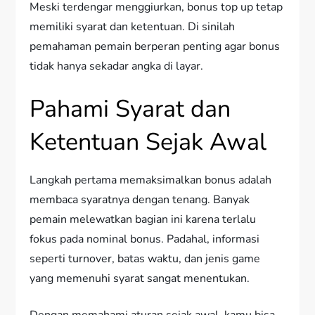
Meski terdengar menggiurkan, bonus top up tetap
memiliki syarat dan ketentuan. Di sinilah
pemahaman pemain berperan penting agar bonus
tidak hanya sekadar angka di layar.
Pahami Syarat dan
Ketentuan Sejak Awal
Langkah pertama memaksimalkan bonus adalah
membaca syaratnya dengan tenang. Banyak
pemain melewatkan bagian ini karena terlalu
fokus pada nominal bonus. Padahal, informasi
seperti turnover, batas waktu, dan jenis game
yang memenuhi syarat sangat menentukan.