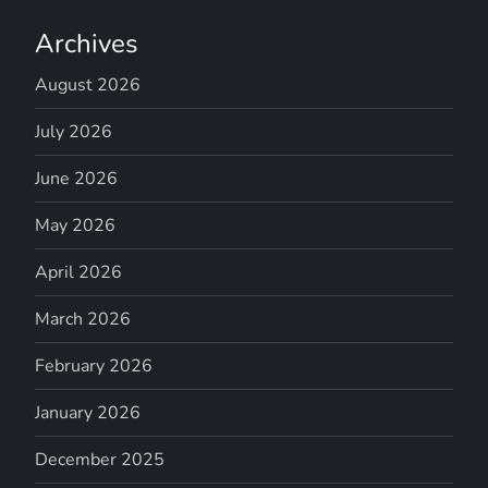
Archives
August 2026
July 2026
June 2026
May 2026
April 2026
March 2026
February 2026
January 2026
December 2025