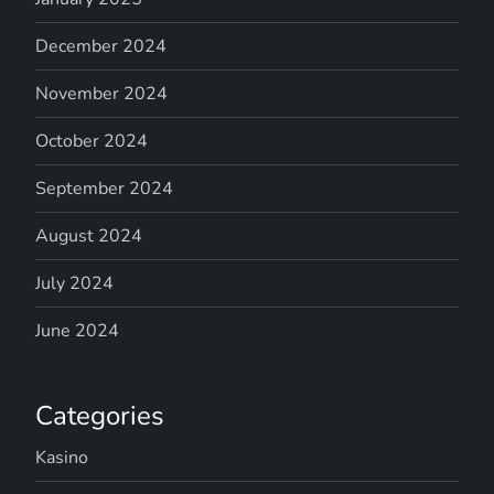
December 2024
November 2024
October 2024
September 2024
August 2024
July 2024
June 2024
Categories
Kasino