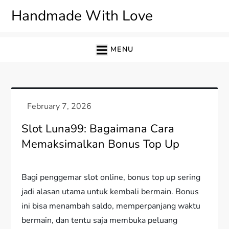
Skip
Handmade With Love
to
content
MENU
Slot Luna99: Bagaimana Cara
Memaksimalkan Bonus Top Up
Bagi penggemar slot online, bonus top up sering
jadi alasan utama untuk kembali bermain. Bonus
ini bisa menambah saldo, memperpanjang waktu
bermain, dan tentu saja membuka peluang