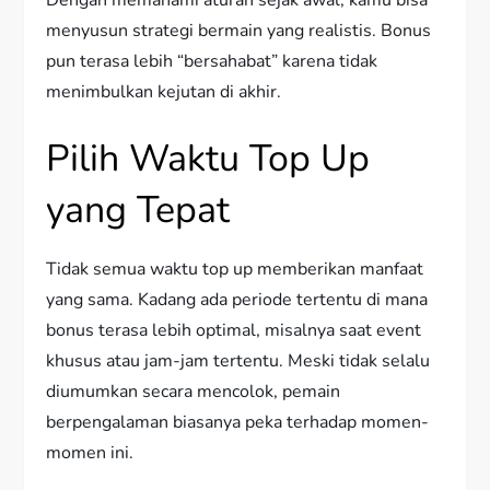
Dengan memahami aturan sejak awal, kamu bisa
menyusun strategi bermain yang realistis. Bonus
pun terasa lebih “bersahabat” karena tidak
menimbulkan kejutan di akhir.
Pilih Waktu Top Up
yang Tepat
Tidak semua waktu top up memberikan manfaat
yang sama. Kadang ada periode tertentu di mana
bonus terasa lebih optimal, misalnya saat event
khusus atau jam-jam tertentu. Meski tidak selalu
diumumkan secara mencolok, pemain
berpengalaman biasanya peka terhadap momen-
momen ini.