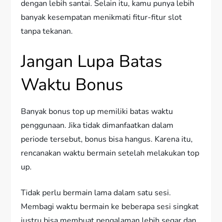
dengan lebih santai. Selain itu, kamu punya lebih
banyak kesempatan menikmati fitur-fitur slot
tanpa tekanan.
Jangan Lupa Batas
Waktu Bonus
Banyak bonus top up memiliki batas waktu
penggunaan. Jika tidak dimanfaatkan dalam
periode tersebut, bonus bisa hangus. Karena itu,
rencanakan waktu bermain setelah melakukan top
up.
Tidak perlu bermain lama dalam satu sesi.
Membagi waktu bermain ke beberapa sesi singkat
justru bisa membuat pengalaman lebih segar dan