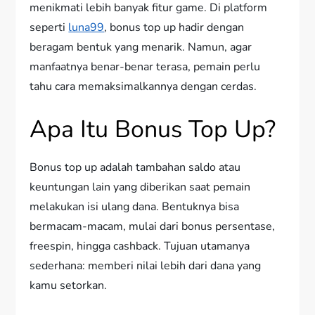
menikmati lebih banyak fitur game. Di platform
seperti
luna99
, bonus top up hadir dengan
beragam bentuk yang menarik. Namun, agar
manfaatnya benar-benar terasa, pemain perlu
tahu cara memaksimalkannya dengan cerdas.
Apa Itu Bonus Top Up?
Bonus top up adalah tambahan saldo atau
keuntungan lain yang diberikan saat pemain
melakukan isi ulang dana. Bentuknya bisa
bermacam-macam, mulai dari bonus persentase,
freespin, hingga cashback. Tujuan utamanya
sederhana: memberi nilai lebih dari dana yang
kamu setorkan.