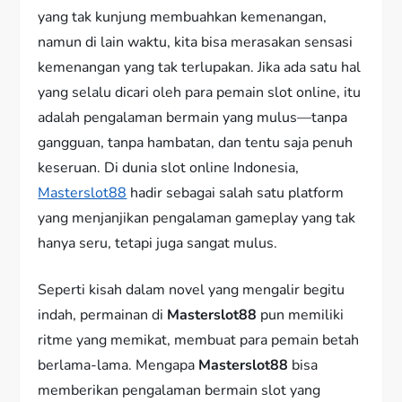
yang tak kunjung membuahkan kemenangan,
namun di lain waktu, kita bisa merasakan sensasi
kemenangan yang tak terlupakan. Jika ada satu hal
yang selalu dicari oleh para pemain slot online, itu
adalah pengalaman bermain yang mulus—tanpa
gangguan, tanpa hambatan, dan tentu saja penuh
keseruan. Di dunia slot online Indonesia,
Masterslot88
hadir sebagai salah satu platform
yang menjanjikan pengalaman gameplay yang tak
hanya seru, tetapi juga sangat mulus.
Seperti kisah dalam novel yang mengalir begitu
indah, permainan di
Masterslot88
pun memiliki
ritme yang memikat, membuat para pemain betah
berlama-lama. Mengapa
Masterslot88
bisa
memberikan pengalaman bermain slot yang