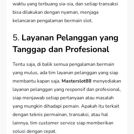
waktu yang terbuang sia-sia, dan setiap transaksi
bisa dilakukan dengan nyaman, menjaga
kelancaran pengalaman bermain slot.
5.
Layanan Pelanggan yang
Tanggap dan Profesional
Tentu saja, di balik semua pengalaman bermain
yang mulus, ada tim layanan pelanggan yang siap
membantu kapan saja.
Masterslot88
menyediakan
layanan pelanggan yang responsif dan profesional,
siap menjawab setiap pertanyaan atau masalah
yang mungkin dihadapi pemain. Apakah itu terkait
dengan teknis permainan, transaksi, atau hal
lainnya, tim customer service siap memberikan
solusi dengan cepat.