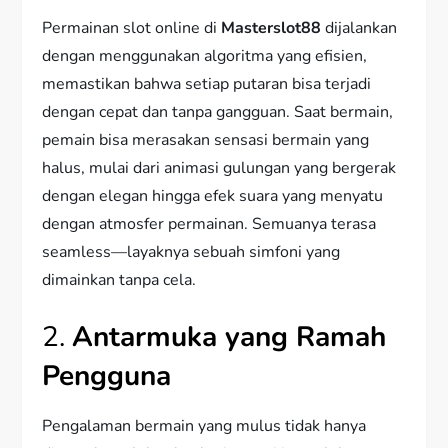
Permainan slot online di
Masterslot88
dijalankan
dengan menggunakan algoritma yang efisien,
memastikan bahwa setiap putaran bisa terjadi
dengan cepat dan tanpa gangguan. Saat bermain,
pemain bisa merasakan sensasi bermain yang
halus, mulai dari animasi gulungan yang bergerak
dengan elegan hingga efek suara yang menyatu
dengan atmosfer permainan. Semuanya terasa
seamless—layaknya sebuah simfoni yang
dimainkan tanpa cela.
2.
Antarmuka yang Ramah
Pengguna
Pengalaman bermain yang mulus tidak hanya