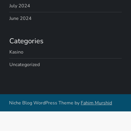
July 2024
June 2024
Categories
Kasino
Uncategorized
Niche Blog WordPress Theme by
Fahim Murshid