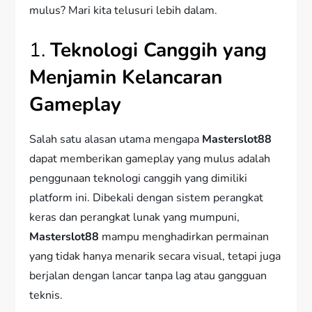
mulus? Mari kita telusuri lebih dalam.
1.
Teknologi Canggih yang
Menjamin Kelancaran
Gameplay
Salah satu alasan utama mengapa
Masterslot88
dapat memberikan gameplay yang mulus adalah
penggunaan teknologi canggih yang dimiliki
platform ini. Dibekali dengan sistem perangkat
keras dan perangkat lunak yang mumpuni,
Masterslot88
mampu menghadirkan permainan
yang tidak hanya menarik secara visual, tetapi juga
berjalan dengan lancar tanpa lag atau gangguan
teknis.