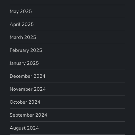
May 2025
April 2025
March 2025
February 2025
January 2025
December 2024
November 2024
October 2024
September 2024
August 2024