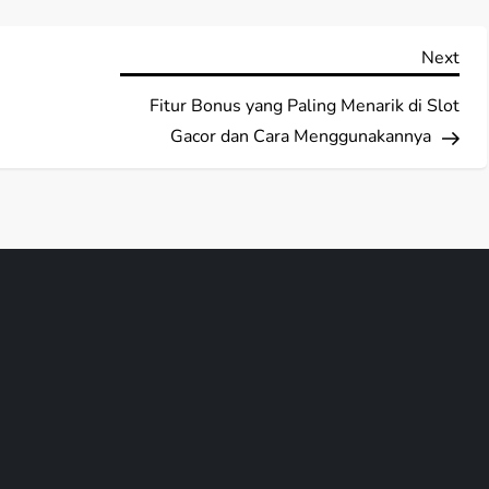
Nex
Next
Pos
Fitur Bonus yang Paling Menarik di Slot
Gacor dan Cara Menggunakannya