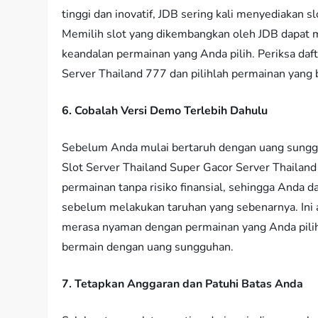
tinggi dan inovatif, JDB sering kali menyediakan s
Memilih slot yang dikembangkan oleh JDB dapat 
keandalan permainan yang Anda pilih. Periksa da
Server Thailand 777 dan pilihlah permainan yang b
6. Cobalah Versi Demo Terlebih Dahulu
Sebelum Anda mulai bertaruh dengan uang sunggu
Slot Server Thailand Super Gacor Server Thail
permainan tanpa risiko finansial, sehingga Anda d
sebelum melakukan taruhan yang sebenarnya. Ini
merasa nyaman dengan permainan yang Anda pilih 
bermain dengan uang sungguhan.
7. Tetapkan Anggaran dan Patuhi Batas Anda