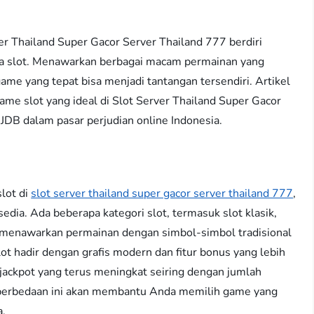
er Thailand Super Gacor Server Thailand 777 berdiri
inta slot. Menawarkan berbagai macam permainan yang
me yang tepat bisa menjadi tantangan tersendiri. Artikel
me slot yang ideal di Slot Server Thailand Super Gacor
 JDB dalam pasar perjudian online Indonesia.
lot di
slot server thailand super gacor server thailand 777
,
edia. Ada beberapa kategori slot, termasuk slot klasik,
nya menawarkan permainan dengan simbol-simbol tradisional
t hadir dengan grafis modern dan fitur bonus yang lebih
n jackpot yang terus meningkat seiring dengan jumlah
 perbedaan ini akan membantu Anda memilih game yang
a.