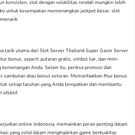
n konsisten, slot dengan volatilitas rendah mungkin lebih
siko untuk kesempatan memenangkan jackpot besar, slot
 menarik.
a tarik utama dari Slot Server Thailand Super Gacor Server
r bonus, seperti putaran gratis, simbol liar, dan mini-
kemenangan Anda. Selain itu, periksa promosi dan
nus sambutan atau bonus setoran. Memanfaatkan fitur bonus
untuk setiap taruhan yang Anda tempatkan dan membantu
 efektif.
erjudian online Indonesia, memainkan peran penting dalam
tasi yang solid dalam menghadirkan game berkualitas