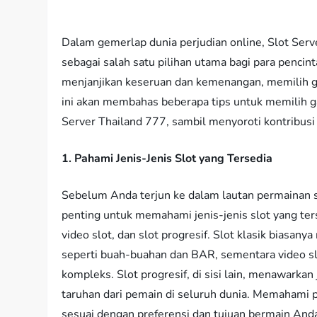
Dalam gemerlap dunia perjudian online, Slot Serv
sebagai salah satu pilihan utama bagi para penc
menjanjikan keseruan dan kemenangan, memilih ga
ini akan membahas beberapa tips untuk memilih ga
Server Thailand 777, sambil menyoroti kontribusi
1. Pahami Jenis-Jenis Slot yang Tersedia
Sebelum Anda terjun ke dalam lautan permainan s
penting untuk memahami jenis-jenis slot yang ters
video slot, dan slot progresif. Slot klasik biasa
seperti buah-buahan dan BAR, sementara video slo
kompleks. Slot progresif, di sisi lain, menawarka
taruhan dari pemain di seluruh dunia. Memahami
sesuai dengan preferensi dan tujuan bermain And