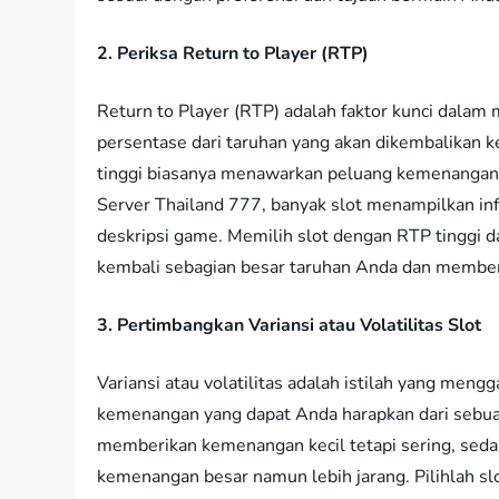
2. Periksa Return to Player (RTP)
Return to Player (RTP) adalah faktor kunci dala
persentase dari taruhan yang akan dikembalikan 
tinggi biasanya menawarkan peluang kemenangan y
Server Thailand 777, banyak slot menampilkan inf
deskripsi game. Memilih slot dengan RTP tinggi
kembali sebagian besar taruhan Anda dan membe
3. Pertimbangkan Variansi atau Volatilitas Slot
Variansi atau volatilitas adalah istilah yang men
kemenangan yang dapat Anda harapkan dari sebuah
memberikan kemenangan kecil tetapi sering, seda
kemenangan besar namun lebih jarang. Pilihlah slo