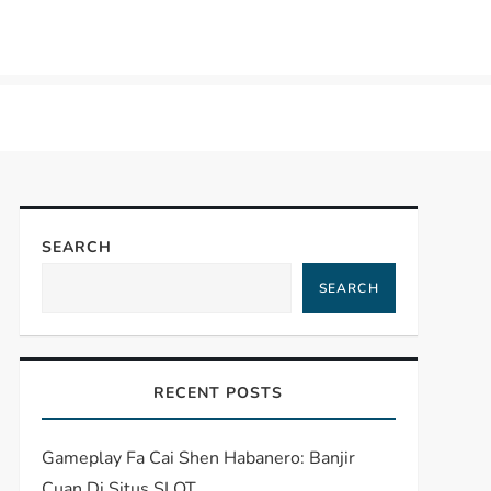
SEARCH
SEARCH
RECENT POSTS
Gameplay Fa Cai Shen Habanero: Banjir
Cuan Di Situs SLOT