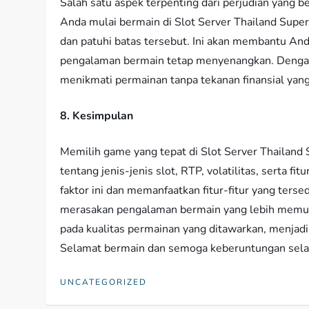
Salah satu aspek terpenting dari perjudian yang
Anda mulai bermain di Slot Server Thailand Super
dan patuhi batas tersebut. Ini akan membantu An
pengalaman bermain tetap menyenangkan. Dengan
menikmati permainan tanpa tekanan finansial yang 
8. Kesimpulan
Memilih game yang tepat di Slot Server Thailan
tentang jenis-jenis slot, RTP, volatilitas, serta
faktor ini dan memanfaatkan fitur-fitur yang ter
merasakan pengalaman bermain yang lebih memua
pada kualitas permainan yang ditawarkan, menjadika
Selamat bermain dan semoga keberuntungan selalu
UNCATEGORIZED