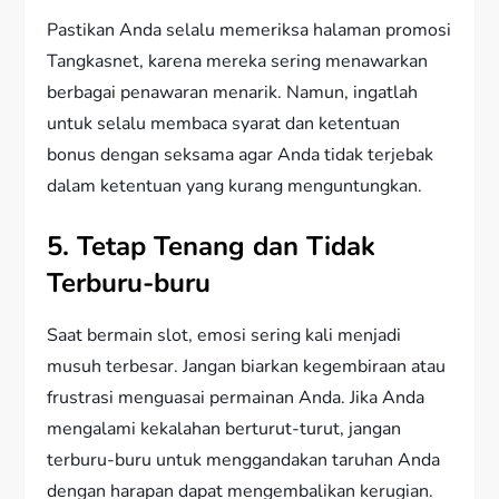
Pastikan Anda selalu memeriksa halaman promosi
Tangkasnet, karena mereka sering menawarkan
berbagai penawaran menarik. Namun, ingatlah
untuk selalu membaca syarat dan ketentuan
bonus dengan seksama agar Anda tidak terjebak
dalam ketentuan yang kurang menguntungkan.
5. Tetap Tenang dan Tidak
Terburu-buru
Saat bermain slot, emosi sering kali menjadi
musuh terbesar. Jangan biarkan kegembiraan atau
frustrasi menguasai permainan Anda. Jika Anda
mengalami kekalahan berturut-turut, jangan
terburu-buru untuk menggandakan taruhan Anda
dengan harapan dapat mengembalikan kerugian.