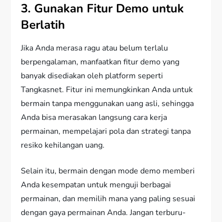
3. Gunakan Fitur Demo untuk
Berlatih
Jika Anda merasa ragu atau belum terlalu
berpengalaman, manfaatkan fitur demo yang
banyak disediakan oleh platform seperti
Tangkasnet. Fitur ini memungkinkan Anda untuk
bermain tanpa menggunakan uang asli, sehingga
Anda bisa merasakan langsung cara kerja
permainan, mempelajari pola dan strategi tanpa
resiko kehilangan uang.
Selain itu, bermain dengan mode demo memberi
Anda kesempatan untuk menguji berbagai
permainan, dan memilih mana yang paling sesuai
dengan gaya permainan Anda. Jangan terburu-