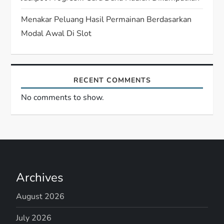
Menakar Peluang Hasil Permainan Berdasarkan
Modal Awal Di Slot
RECENT COMMENTS
No comments to show.
Archives
August 2026
July 2026