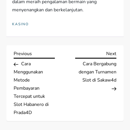
dalam meraih pengalaman bermain yang
menyenangkan dan berkelanjutan.
KASINO
P
Previous
Next
Previous
Next
Post
Post
Cara
Cara Bergabung
o
Menggunakan
dengan Turnamen
s
Metode
Slot di Sakaw4d
Pembayaran
t
Tercepat untuk
Slot Habanero di
n
Prada4D
a