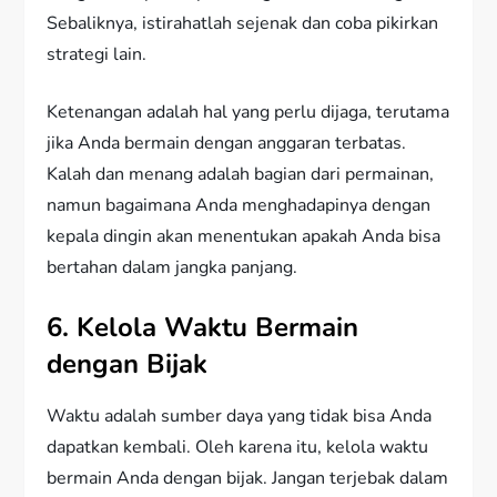
Sebaliknya, istirahatlah sejenak dan coba pikirkan
strategi lain.
Ketenangan adalah hal yang perlu dijaga, terutama
jika Anda bermain dengan anggaran terbatas.
Kalah dan menang adalah bagian dari permainan,
namun bagaimana Anda menghadapinya dengan
kepala dingin akan menentukan apakah Anda bisa
bertahan dalam jangka panjang.
6. Kelola Waktu Bermain
dengan Bijak
Waktu adalah sumber daya yang tidak bisa Anda
dapatkan kembali. Oleh karena itu, kelola waktu
bermain Anda dengan bijak. Jangan terjebak dalam