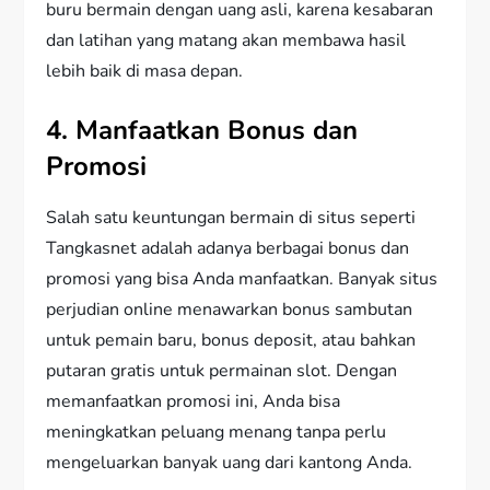
buru bermain dengan uang asli, karena kesabaran
dan latihan yang matang akan membawa hasil
lebih baik di masa depan.
4. Manfaatkan Bonus dan
Promosi
Salah satu keuntungan bermain di situs seperti
Tangkasnet adalah adanya berbagai bonus dan
promosi yang bisa Anda manfaatkan. Banyak situs
perjudian online menawarkan bonus sambutan
untuk pemain baru, bonus deposit, atau bahkan
putaran gratis untuk permainan slot. Dengan
memanfaatkan promosi ini, Anda bisa
meningkatkan peluang menang tanpa perlu
mengeluarkan banyak uang dari kantong Anda.