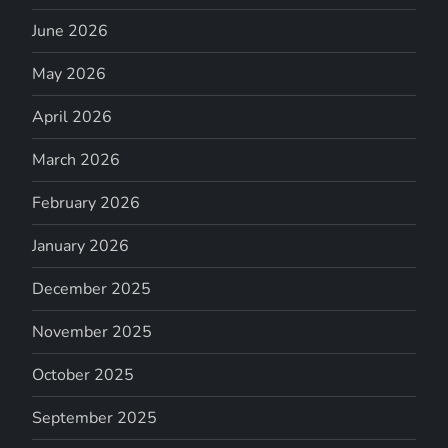
June 2026
May 2026
April 2026
March 2026
February 2026
January 2026
December 2025
November 2025
October 2025
September 2025