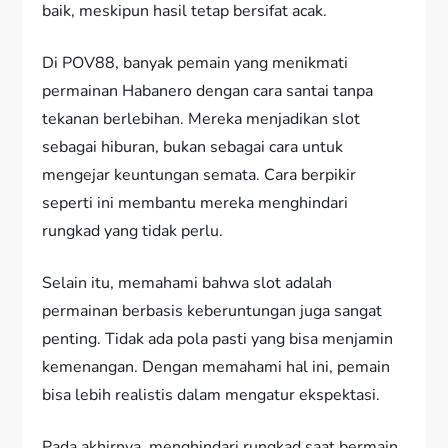
baik, meskipun hasil tetap bersifat acak.
Di POV88, banyak pemain yang menikmati
permainan Habanero dengan cara santai tanpa
tekanan berlebihan. Mereka menjadikan slot
sebagai hiburan, bukan sebagai cara untuk
mengejar keuntungan semata. Cara berpikir
seperti ini membantu mereka menghindari
rungkad yang tidak perlu.
Selain itu, memahami bahwa slot adalah
permainan berbasis keberuntungan juga sangat
penting. Tidak ada pola pasti yang bisa menjamin
kemenangan. Dengan memahami hal ini, pemain
bisa lebih realistis dalam mengatur ekspektasi.
Pada akhirnya, menghindari rungkad saat bermain