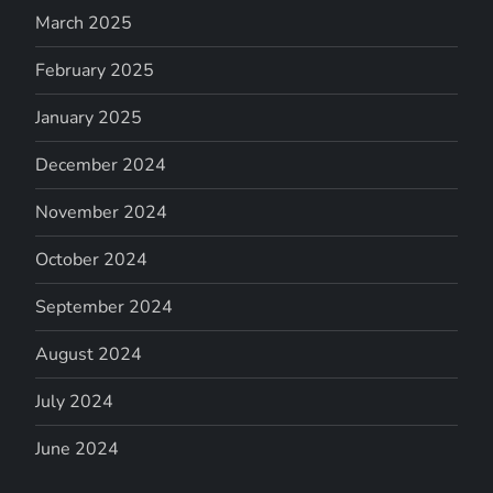
March 2025
February 2025
January 2025
December 2024
November 2024
October 2024
September 2024
August 2024
July 2024
June 2024