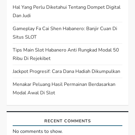
t
Hal Yang Perlu Diketahui Tentang Dompet Digital
Dan Judi
i
Gameplay Fa Cai Shen Habanero: Banjir Cuan Di
o
Situs SLOT
n
Tips Main Slot Habanero Anti Rungkad Modal 50
Ribu Di Rejekibet
Jackpot Progresif: Cara Dana Hadiah Dikumpulkan
Menakar Peluang Hasil Permainan Berdasarkan
Modal Awal Di Slot
RECENT COMMENTS
No comments to show.