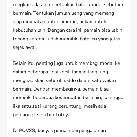
rungkad adalah menetapkan batas modal sebelum
bermain. Tentukan jumlah uang yang memang
siap digunakan untuk hiburan, bukan untuk
kebutuhan lain. Dengan cara ini, pemain bisa lebih
tenang karena sudah memiliki batasan yang jelas
sejak awal.
Selain itu, penting juga untuk membagi modal ke
dalam beberapa sesi kecil. Jangan langsung
menghabiskan seluruh saldo dalam satu waktu
bermain. Dengan membaginya, pemain bisa
memiliki beberapa kesempatan bermain, sehingga
jika satu sesi kurang beruntung, masih ada
peluang di sesi berikutnya.
Di POV88, banyak pemain berpengalaman