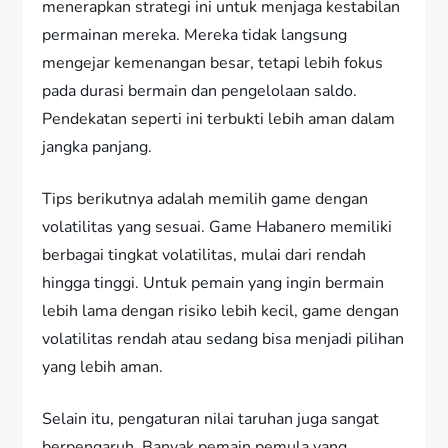
menerapkan strategi ini untuk menjaga kestabilan
permainan mereka. Mereka tidak langsung
mengejar kemenangan besar, tetapi lebih fokus
pada durasi bermain dan pengelolaan saldo.
Pendekatan seperti ini terbukti lebih aman dalam
jangka panjang.
Tips berikutnya adalah memilih game dengan
volatilitas yang sesuai. Game Habanero memiliki
berbagai tingkat volatilitas, mulai dari rendah
hingga tinggi. Untuk pemain yang ingin bermain
lebih lama dengan risiko lebih kecil, game dengan
volatilitas rendah atau sedang bisa menjadi pilihan
yang lebih aman.
Selain itu, pengaturan nilai taruhan juga sangat
berpengaruh. Banyak pemain pemula yang