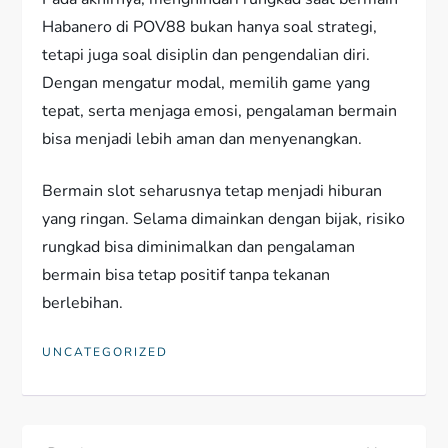
Habanero di POV88 bukan hanya soal strategi,
tetapi juga soal disiplin dan pengendalian diri.
Dengan mengatur modal, memilih game yang
tepat, serta menjaga emosi, pengalaman bermain
bisa menjadi lebih aman dan menyenangkan.
Bermain slot seharusnya tetap menjadi hiburan
yang ringan. Selama dimainkan dengan bijak, risiko
rungkad bisa diminimalkan dan pengalaman
bermain bisa tetap positif tanpa tekanan
berlebihan.
UNCATEGORIZED