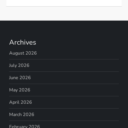
Archives
August 2026
July 2026
June 2026
May 2026
April 2026
March 2026
February 2026