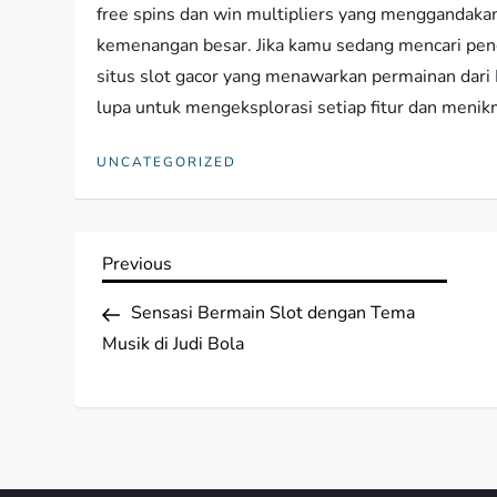
free spins dan win multipliers yang menggandaka
kemenangan besar. Jika kamu sedang mencari pen
situs slot gacor yang menawarkan permainan dari 
lupa untuk mengeksplorasi setiap fitur dan menik
UNCATEGORIZED
P
Previous
Previous
Post
o
Sensasi Bermain Slot dengan Tema
Musik di Judi Bola
s
t
n