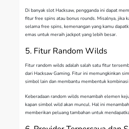
Di banyak slot Hacksaw, pengganda ini dapat me
fitur free spins atau bonus rounds. Misalnya, ji
selama free spins, kemenangan yang kamu dapatk
emas untuk meraih jackpot yang lebih besar.
5. Fitur Random Wilds
Fitur random wilds adalah salah satu fitur terse
dari Hacksaw Gaming. Fitur ini memungkinkan simb
simbol lain dan membantu membentuk kombinasi 
Keberadaan random wilds menambah elemen kejut
kapan simbol wild akan muncul. Hal ini menamba
memberikan peluang tambahan untuk mendapatka