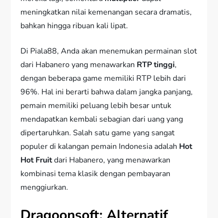
meningkatkan nilai kemenangan secara dramatis,
bahkan hingga ribuan kali lipat.
Di Piala88, Anda akan menemukan permainan slot
dari Habanero yang menawarkan
RTP tinggi
,
dengan beberapa game memiliki RTP lebih dari
96%. Hal ini berarti bahwa dalam jangka panjang,
pemain memiliki peluang lebih besar untuk
mendapatkan kembali sebagian dari uang yang
dipertaruhkan. Salah satu game yang sangat
populer di kalangan pemain Indonesia adalah
Hot
Hot Fruit
dari Habanero, yang menawarkan
kombinasi tema klasik dengan pembayaran
menggiurkan.
Dragoonsoft: Alternatif