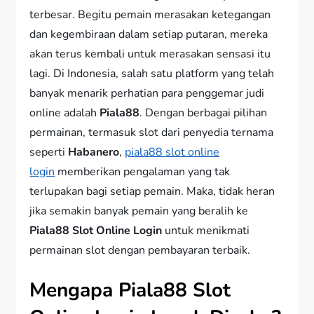
terbesar. Begitu pemain merasakan ketegangan
dan kegembiraan dalam setiap putaran, mereka
akan terus kembali untuk merasakan sensasi itu
lagi. Di Indonesia, salah satu platform yang telah
banyak menarik perhatian para penggemar judi
online adalah
Piala88
. Dengan berbagai pilihan
permainan, termasuk slot dari penyedia ternama
seperti
Habanero
,
piala88 slot online
login
memberikan pengalaman yang tak
terlupakan bagi setiap pemain. Maka, tidak heran
jika semakin banyak pemain yang beralih ke
Piala88 Slot Online Login
untuk menikmati
permainan slot dengan pembayaran terbaik.
Mengapa Piala88 Slot