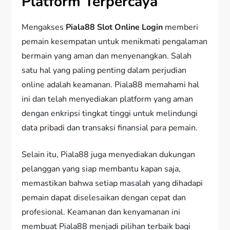
Platform Terpercaya
Mengakses
Piala88 Slot Online Login
memberi
pemain kesempatan untuk menikmati pengalaman
bermain yang aman dan menyenangkan. Salah
satu hal yang paling penting dalam perjudian
online adalah keamanan. Piala88 memahami hal
ini dan telah menyediakan platform yang aman
dengan enkripsi tingkat tinggi untuk melindungi
data pribadi dan transaksi finansial para pemain.
Selain itu, Piala88 juga menyediakan dukungan
pelanggan yang siap membantu kapan saja,
memastikan bahwa setiap masalah yang dihadapi
pemain dapat diselesaikan dengan cepat dan
profesional. Keamanan dan kenyamanan ini
membuat Piala88 menjadi pilihan terbaik bagi