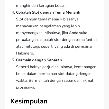
menghindari kerugian besar.
Cobalah Slot dengan Tema Menarik
Slot dengan tema menarik biasanya
menawarkan pengalaman yang lebih
menyenangkan. Misalnya, jika Anda suka
petualangan, cobalah slot dengan tema fantasi
atau mitologi, seperti yang ada di permainan
Habanero.
Bermain dengan Sabaran
Seperti halnya perjudian lainnya, kemenangan
besar dalam permainan slot datang dengan
waktu. Bermainlah dengan sabar dan nikmati
prosesnya.
Kesimpulan