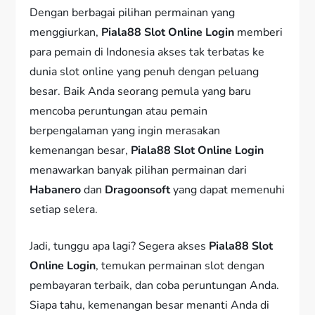
Dengan berbagai pilihan permainan yang
menggiurkan,
Piala88 Slot Online Login
memberi
para pemain di Indonesia akses tak terbatas ke
dunia slot online yang penuh dengan peluang
besar. Baik Anda seorang pemula yang baru
mencoba peruntungan atau pemain
berpengalaman yang ingin merasakan
kemenangan besar,
Piala88 Slot Online Login
menawarkan banyak pilihan permainan dari
Habanero
dan
Dragoonsoft
yang dapat memenuhi
setiap selera.
Jadi, tunggu apa lagi? Segera akses
Piala88 Slot
Online Login
, temukan permainan slot dengan
pembayaran terbaik, dan coba peruntungan Anda.
Siapa tahu, kemenangan besar menanti Anda di